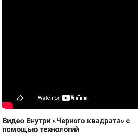
Видео Внутри «Черного квадрата» с
помощью технологий