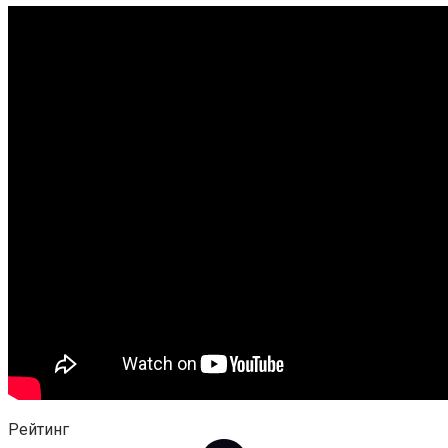
Рейтинг