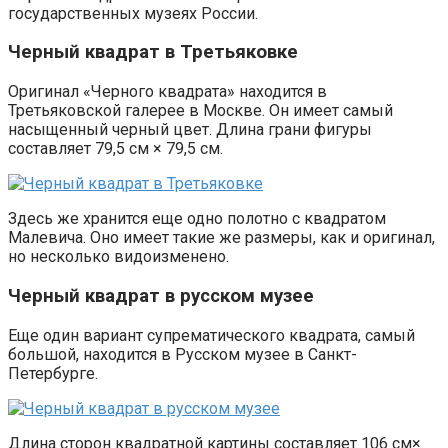
государственных музеях России.
Черный квадрат в Третьяковке
Оригинал «Черного квадрата» находится в
Третьяковской галерее в Москве. Он имеет самый
насыщенный черный цвет. Длина грани фигуры
составляет 79,5 см × 79,5 см.
Здесь же хранится еще одно полотно с квадратом
Малевича. Оно имеет такие же размеры, как и оригинал,
но несколько видоизменено.
Черный квадрат в русском музее
Еще один вариант супрематического квадрата, самый
большой, находится в Русском музее в Санкт-
Петербурге.
Длина сторон квадратной картины составляет 106 см×