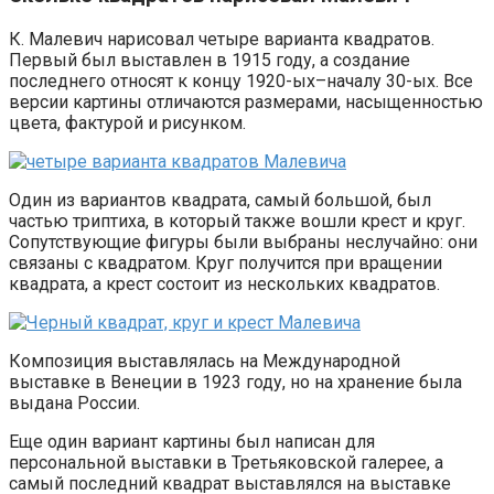
К. Малевич нарисовал четыре варианта квадратов.
Первый был выставлен в 1915 году, а создание
последнего относят к концу 1920-ых–началу 30-ых. Все
версии картины отличаются размерами, насыщенностью
цвета, фактурой и рисунком.
Один из вариантов квадрата, самый большой, был
частью триптиха, в который также вошли крест и круг.
Сопутствующие фигуры были выбраны неслучайно: они
связаны с квадратом. Круг получится при вращении
квадрата, а крест состоит из нескольких квадратов.
Композиция выставлялась на Международной
выставке в Венеции в 1923 году, но на хранение была
выдана России.
Еще один вариант картины был написан для
персональной выставки в Третьяковской галерее, а
самый последний квадрат выставлялся на выставке