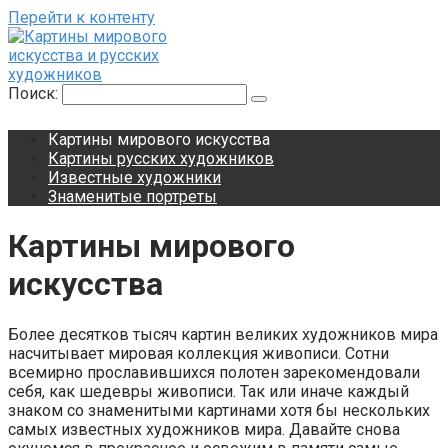
Перейти к контенту
Поиск:
Картины мирового искусства
Картины русских художников
Известные художники
Знаменитые портреты
Картины мирового
искусства
Более десятков тысяч картин великих художников мира
насчитывает мировая коллекция живописи. Сотни
всемирно прославившихся полотен зарекомендовали
себя, как шедевры живописи. Так или иначе каждый
знаком со знаменитыми картинами хотя бы нескольких
самых известных художников мира. Давайте снова