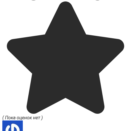
( Пока оценок нет )