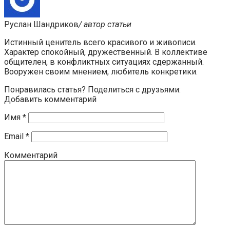
Руслан Шандриков
/ автор статьи
Истинный ценитель всего красивого и живописи.
Характер спокойный, дружественный. В коллективе
общителен, в конфликтных ситуациях сдержанный.
Вооружен своим мнением, любитель конкретики.
Понравилась статья? Поделиться с друзьями:
Добавить комментарий
Имя
*
Email
*
Комментарий