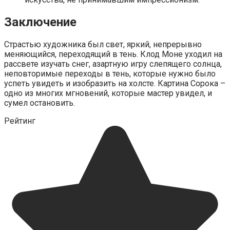
Заключение
Страстью художника был свет, яркий, непрерывно
меняющийся, переходящий в тень. Клод Моне уходил на
рассвете изучать снег, азартную игру слепящего солнца,
неповторимые переходы в тень, которые нужно было
успеть увидеть и изобразить на холсте. Картина Сорока –
одно из многих мгновений, которые мастер увидел, и
сумел остановить.
Рейтинг