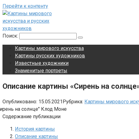
Перейти к контенту
Поиск:
Картины мирового искусства
Картины русских художников
Известные художники
Знаменитые портреты
Описание картины «Сирень на солнце
Опубликовано:
15.05.2021
Рубрика:
Картины мирового иск
Содержание публикации
История картины
Описание картины