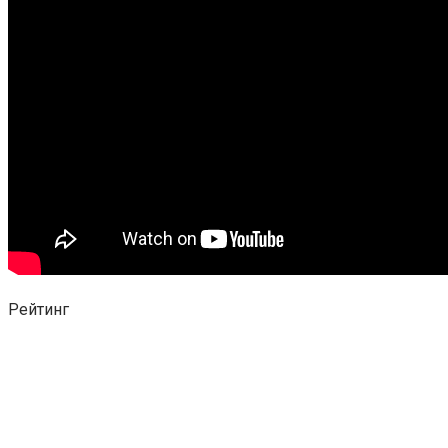
Рейтинг