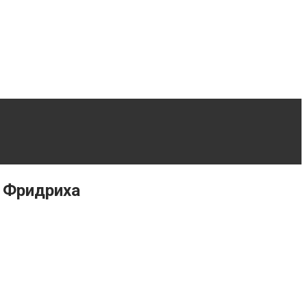
а Фридриха